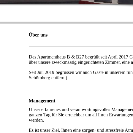
Über uns
Das Apartmenthaus B & B27 begrüßt seit April 2017 Gäst
über unsere zweckmässig eingerichteten Zimmer, eine 
Seit Juli 2019 begrüssen wir auch Gäste in unserem ru
Schömberg entfernt).
Management
Unser erfahrenes und verantwortungsvolles Management
ganzen Tag für Sie erreichbar um all Ihren Erwartungen
werden.
Es ist unser Ziel, Ihnen eine sorgen- und stressfreie At