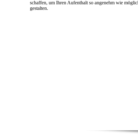
schaffen, um Ihren Aufenthalt so angenehm wie möglic
gestalten.