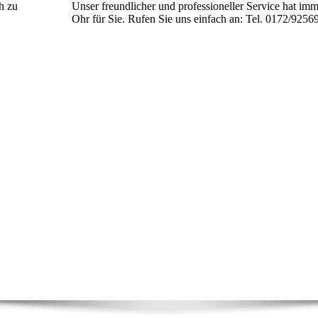
h zu
Unser freundlicher und professioneller Service hat imm
Ohr für Sie. Rufen Sie uns einfach an: Tel. 0172/9256