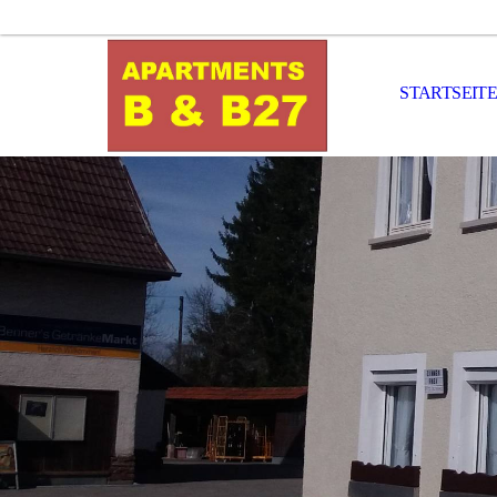
STARTSEITE