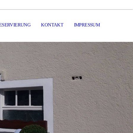
ESERVIERUNG
KONTAKT
IMPRESSUM