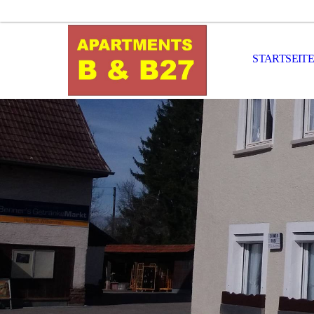
STARTSEITE