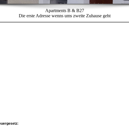
Apartments B & B27
Die erste Adresse wenns ums zweite Zuhause geht
euergesetz: