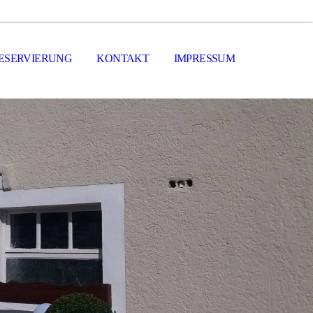
ESERVIERUNG
KONTAKT
IMPRESSUM