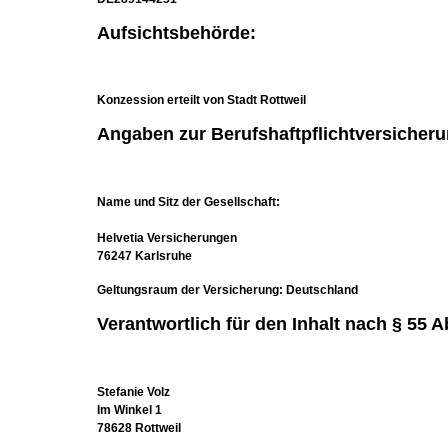
Aufsichtsbehörde:
Konzession erteilt von Stadt Rottweil
Angaben zur Berufshaftpflichtversicheru
Name und Sitz der Gesellschaft:
Helvetia Versicherungen
76247 Karlsruhe
Geltungsraum der Versicherung: Deutschland
Verantwortlich für den Inhalt nach § 55 A
Stefanie Volz
Im Winkel 1
78628 Rottweil