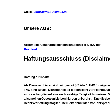
Quelle:
http://www.e-recht24.de
Unsere AGB:
Allgemeine Geschäftsbedingungen Seehof B & B27.pdf
Download
Haftungsausschluss (Disclaim
Haftung für Inhalte
Als Diensteanbieter sind wir gemäß § 7 Abs.1 TMG für eigene 
TMG sind wir als Diensteanbieter jedoch nicht verpflichtet,
zu forschen, die auf eine rechtswidrige Tätigkeit hinweisen.
allgemeinen Gesetzen bleiben hiervon unberührt. Eine diesbe
Rechtsverletzung möglich. Bei Bekanntwerden von entsprech